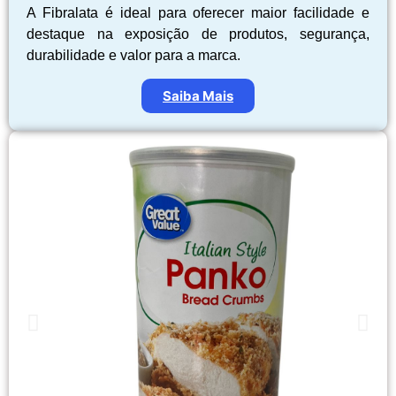
A Fibralata é ideal para oferecer maior facilidade e
destaque na exposição de produtos, segurança,
durabilidade e valor para a marca.
Saiba Mais