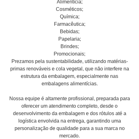
Alimentícia;
Cosméticos;
Química;
Farmacêutica;
Bebidas;
Papelaria;
Brindes;
Promocionais;
Prezamos pela sustentabilidade, utilizando matérias-
primas renováveis e cola vegetal, que não interfere na
estrutura da embalagem, especialmente nas
embalagens alimentícias.
Nossa equipe é altamente profissional, preparada para
oferecer um atendimento completo, desde o
desenvolvimento da embalagem e dos rótulos até a
logística envolvida na entrega, garantindo uma
personalização de qualidade para a sua marca no
mercado.