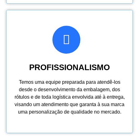
PROFISSIONALISMO
Temos uma equipe preparada para atendê-los
desde o desenvolvimento da embalagem, dos
rótulos e de toda logística envolvida até à entrega,
visando um atendimento que garanta à sua marca
uma personalização de qualidade no mercado.