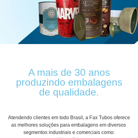
A mais de 30 anos
produzindo embalagens
de qualidade.
Atendendo clientes em todo Brasil, a Fax Tubos oferece
as melhores soluções para embalagens em diversos
segmentos industriais e comerciais como: