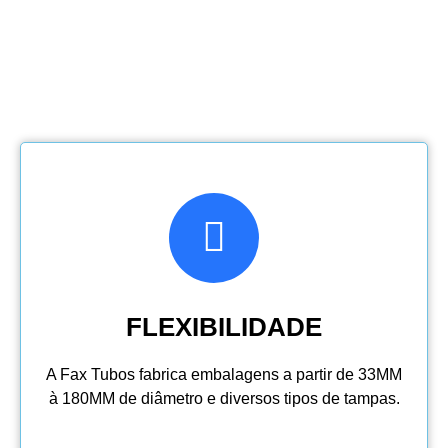
FLEXIBILIDADE
A Fax Tubos fabrica embalagens a partir de 33MM
à 180MM de diâmetro e diversos tipos de tampas.