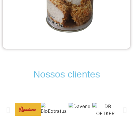
Nossos clientes