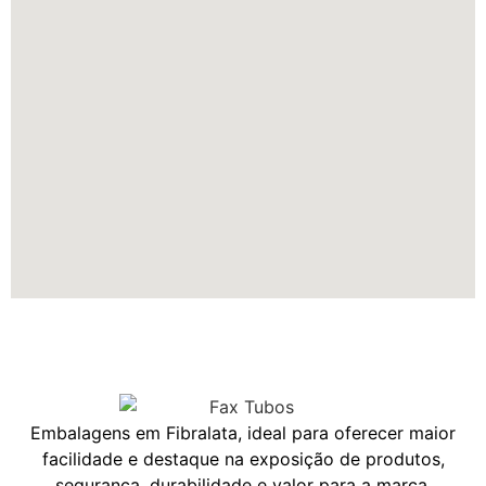
Embalagens em Fibralata, ideal para oferecer maior
facilidade e destaque na exposição de produtos,
segurança, durabilidade e valor para a marca.