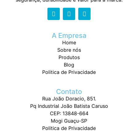
A Empresa
Home
Sobre nós
Produtos
Blog
Politica de Privacidade
Contato
Rua João Doracio, 851.
Pq Industrial João Batista Caruso
CEP: 13848-664
Mogi Guaçu-SP
Politica de Privacidade