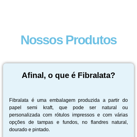
Nossos Produtos
Afinal, o que é Fibralata?
Fibralata é uma embalagem produzida a partir do
papel semi kraft, que pode ser natural ou
personalizada com rótulos impressos e com várias
opções de tampas e fundos, no flandres natural,
dourado e pintado.