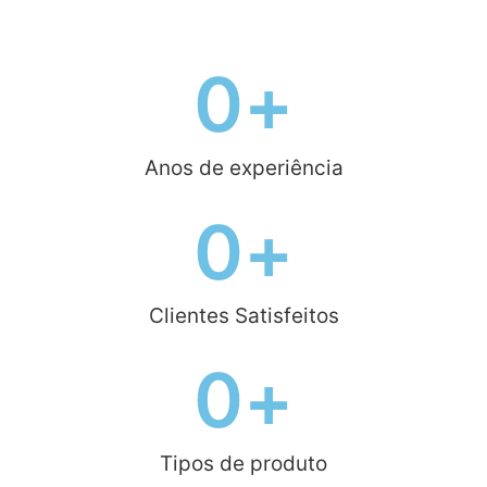
0
+
Anos de experiência
0
+
Clientes Satisfeitos
0
+
Tipos de produto