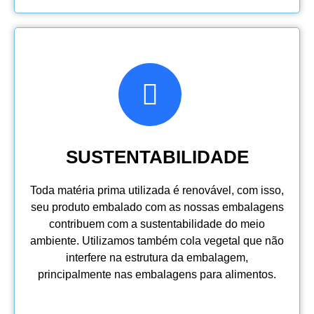
SUSTENTABILIDADE
Toda matéria prima utilizada é renovável, com isso,
seu produto embalado com as nossas embalagens
contribuem com a sustentabilidade do meio
ambiente. Utilizamos também cola vegetal que não
interfere na estrutura da embalagem,
principalmente nas embalagens para alimentos.