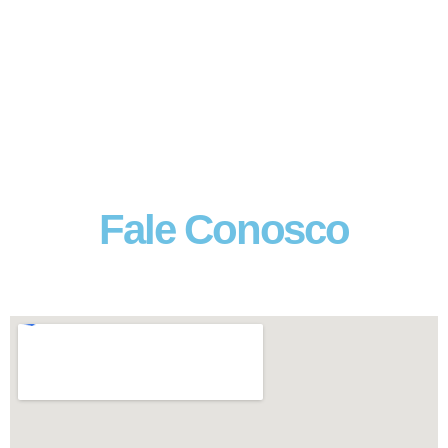
Fale Conosco