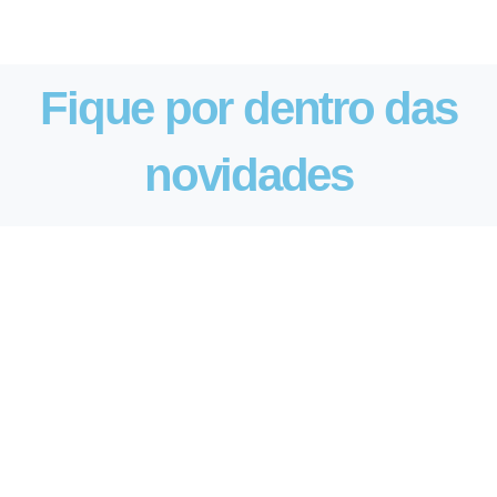
Fique por dentro das
novidades