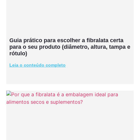
Guia prático para escolher a fibralata certa
para o seu produto (diâmetro, altura, tampa e
rótulo)
Leia o conteúdo completo