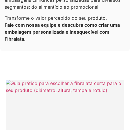
segmentos: do alimentício ao promocional.
Transforme o valor percebido do seu produto.
Fale com nossa equipe e descubra como criar uma
embalagem personalizada e inesquecível com
Fibralata.