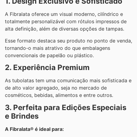
1. Design Exclusivo e Sofisticado
A Fibralata oferece um visual moderno, cilíndrico e
totalmente personalizável com rótulos impressos de
alta definição, além de diversas opções de tampas.
Esse formato destaca seu produto no ponto de venda,
tornando-o mais atrativo do que embalagens
convencionais de papelão ou plástico.
2. Experiência Premium
As tubolatas tem uma comunicação mais sofisticada e
de alto valor agregado, seja no mercado de
cosméticos, bebidas, alimentos e entre outros.
3. Perfeita para Edições Especiais
e Brindes
A Fibralata® é ideal para: