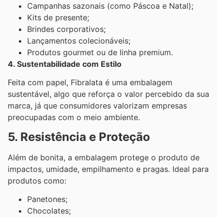
Campanhas sazonais (como Páscoa e Natal);
Kits de presente;
Brindes corporativos;
Lançamentos colecionáveis;
Produtos gourmet ou de linha premium.
4. Sustentabilidade com Estilo
Feita com papel, Fibralata é uma embalagem
sustentável, algo que reforça o valor percebido da sua
marca, já que consumidores valorizam empresas
preocupadas com o meio ambiente.
5. Resistência e Proteção
Além de bonita, a embalagem protege o produto de
impactos, umidade, empilhamento e pragas. Ideal para
produtos como:
Panetones;
Chocolates;