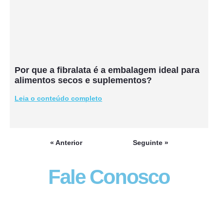
Por que a fibralata é a embalagem ideal para
alimentos secos e suplementos?
Leia o conteúdo completo
« Anterior
Seguinte »
Fale Conosco