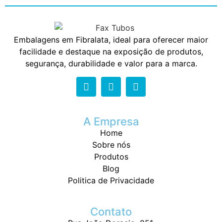
Embalagens em Fibralata, ideal para oferecer maior
facilidade e destaque na exposição de produtos,
segurança, durabilidade e valor para a marca.
A Empresa
Home
Sobre nós
Produtos
Blog
Politica de Privacidade
Contato