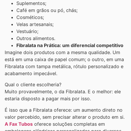
Suplementos;
Café em grãos ou pó, chás;
Cosméticos;
Velas artesanais;
Vestuário;
Outros alimentos.
Fibralata na Prática: um diferencial competitivo
Imagine dois produtos com a mesma qualidade. Um
está em uma caixa de papel comum; o outro, em uma
Fibralata com tampa metálica, rótulo personalizado e
acabamento impecável.
Qual o cliente escolheria?
Muito provavelmente, o da Fibralata. E o melhor: ele
estaria disposto a pagar mais por isso.
É isso que a Fibralata oferece: um aumento direto no
valor percebido, sem precisar alterar o produto em si.
A Fax Tubos
oferece soluções completas em
embalagens cilíndricas personalizadas para diversos