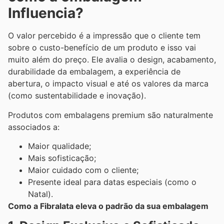
Influencia?
O valor percebido é a impressão que o cliente tem
sobre o custo-benefício de um produto e isso vai
muito além do preço. Ele avalia o design, acabamento,
durabilidade da embalagem, a experiência de
abertura, o impacto visual e até os valores da marca
(como sustentabilidade e inovação).
Produtos com embalagens premium são naturalmente
associados a:
Maior qualidade;
Mais sofisticação;
Maior cuidado com o cliente;
Presente ideal para datas especiais (como o
Natal).
Como a Fibralata eleva o padrão da sua embalagem