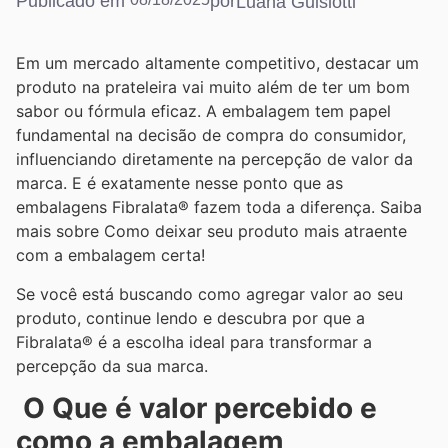
Publicado em
por
Luana Guislotti
Em um mercado altamente competitivo, destacar um
produto na prateleira vai muito além de ter um bom
sabor ou fórmula eficaz. A embalagem tem papel
fundamental na decisão de compra do consumidor,
influenciando diretamente na percepção de valor da
marca. E é exatamente nesse ponto que as
embalagens Fibralata® fazem toda a diferença. Saiba
mais sobre Como deixar seu produto mais atraente
com a embalagem certa!
Se você está buscando como agregar valor ao seu
produto, continue lendo e descubra por que a
Fibralata® é a escolha ideal para transformar a
percepção da sua marca.
O Que é valor percebido e
como a embalagem