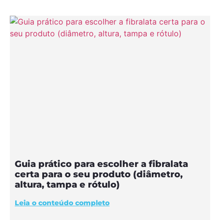
Guia prático para escolher a fibralata
certa para o seu produto (diâmetro,
altura, tampa e rótulo)
Leia o conteúdo completo