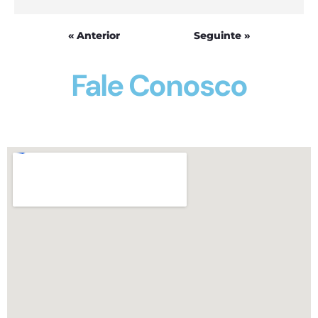
« Anterior
Seguinte »
Fale Conosco