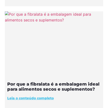
Por que a fibralata é a embalagem ideal
para alimentos secos e suplementos?
Leia o conteúdo completo