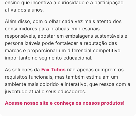
ensino que incentiva a curiosidade e a participação
ativa dos alunos.
Além disso, com o olhar cada vez mais atento dos
consumidores para práticas empresariais
responsáveis, apostar em embalagens sustentáveis e
personalizáveis pode fortalecer a reputação das
marcas e proporcionar um diferencial competitivo
importante no segmento educacional.
As soluções da
Fax Tubos
não apenas cumprem os
requisitos funcionais, mas também estimulam um
ambiente mais colorido e interativo, que ressoa com a
juventude atual e seus educadores.
Acesse nosso site e conheça os nossos produtos!