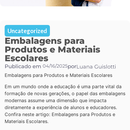
Uncategorized
Embalagens para
Produtos e Materiais
Escolares
Publicado em
04/16/2025
por
Luana Guislotti
Embalagens para Produtos e Materiais Escolares
Em um mundo onde a educação é uma parte vital da
formação de novas gerações, o papel das embalagens
modernas assume uma dimensão que impacta
diretamente a experiência de alunos e educadores.
Confira neste artigo: Embalagens para Produtos e
Materiais Escolares.