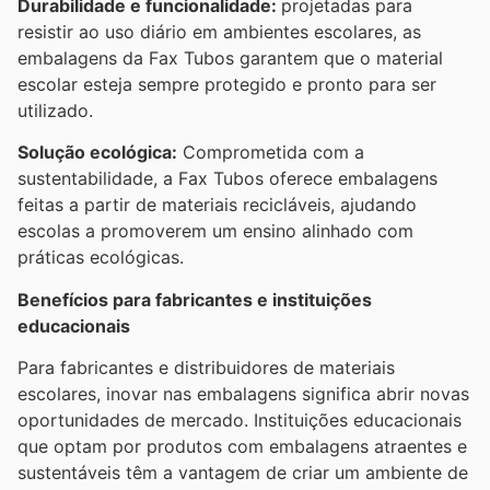
Durabilidade e funcionalidade:
projetadas para
resistir ao uso diário em ambientes escolares, as
embalagens da Fax Tubos garantem que o material
escolar esteja sempre protegido e pronto para ser
utilizado.
Solução ecológica:
Comprometida com a
sustentabilidade, a Fax Tubos oferece embalagens
feitas a partir de materiais recicláveis, ajudando
escolas a promoverem um ensino alinhado com
práticas ecológicas.
Benefícios para fabricantes e instituições
educacionais
Para fabricantes e distribuidores de materiais
escolares, inovar nas embalagens significa abrir novas
oportunidades de mercado. Instituições educacionais
que optam por produtos com embalagens atraentes e
sustentáveis têm a vantagem de criar um ambiente de