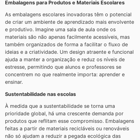
Embalagens para Produtos e Materiais Escolares
As embalagens escolares inovadoras têm o potencial
de criar um ambiente de aprendizado mais envolvente
e produtivo. Imagine uma sala de aula onde os
materiais são não apenas facilmente acessíveis, mas
também organizados de forma a facilitar o fluxo de
ideias e a criatividade. Um design atraente e funcional
ajuda a manter a organização e reduz os níveis de
estresse, permitindo que alunos e professores se
concentrem no que realmente importa: aprender e
ensinar.
Sustentabilidade nas escolas
À medida que a sustentabilidade se torna uma
prioridade global, há uma crescente demanda por
produtos que reflitam esse compromisso. Embalagens
feitas a partir de materiais recicláveis ou renováveis
não só ajudam a reduzir a pegada ecológica das