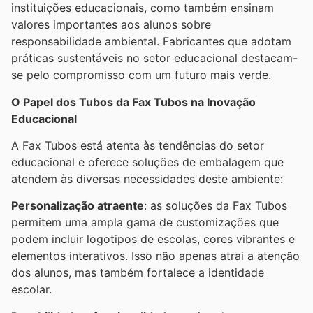
instituições educacionais, como também ensinam
valores importantes aos alunos sobre
responsabilidade ambiental. Fabricantes que adotam
práticas sustentáveis no setor educacional destacam-
se pelo compromisso com um futuro mais verde.
O Papel dos Tubos da Fax Tubos na Inovação
Educacional
A Fax Tubos está atenta às tendências do setor
educacional e oferece soluções de embalagem que
atendem às diversas necessidades deste ambiente:
Personalização atraente
: as soluções da Fax Tubos
permitem uma ampla gama de customizações que
podem incluir logotipos de escolas, cores vibrantes e
elementos interativos. Isso não apenas atrai a atenção
dos alunos, mas também fortalece a identidade
escolar.