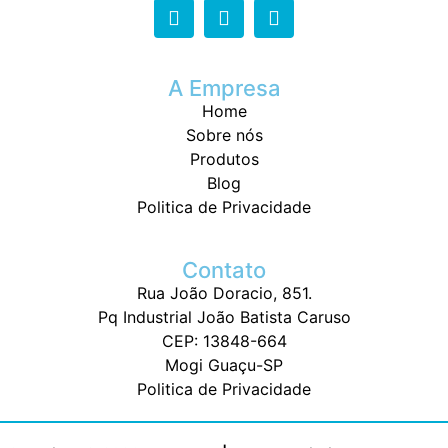
A Empresa
Home
Sobre nós
Produtos
Blog
Politica de Privacidade
Contato
Rua João Doracio, 851.
Pq Industrial João Batista Caruso
CEP: 13848-664
Mogi Guaçu-SP
Politica de Privacidade