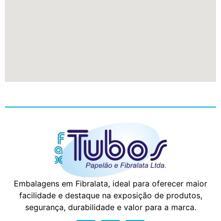
Embalagens em Fibralata, ideal para oferecer maior
facilidade e destaque na exposição de produtos,
segurança, durabilidade e valor para a marca.